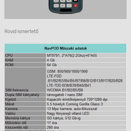
Rövid ismertető