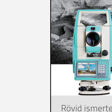
Rövid ismert